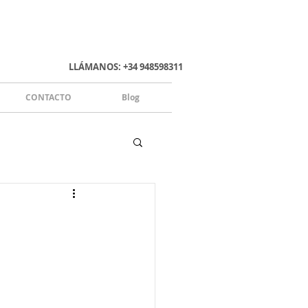
LLÁMANOS: +34 948598311
CONTACTO
Blog