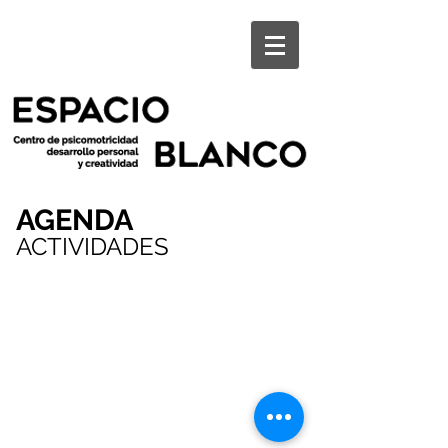
AGENDA
ACTIVIDADES