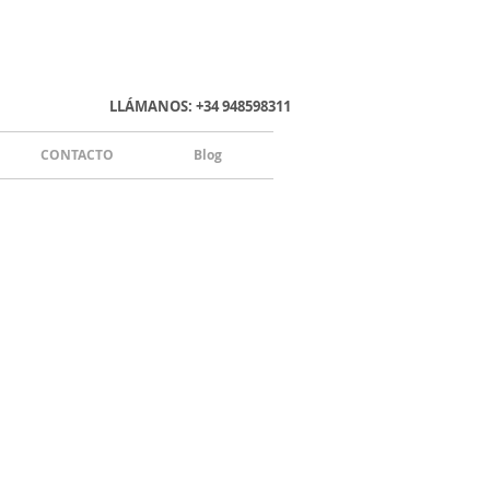
LLÁMANOS: +34 948598311
CONTACTO
Blog